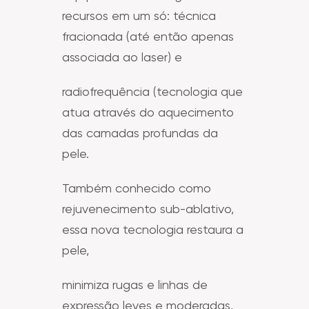
recursos em um só: técnica
fracionada (até então apenas
associada ao laser) e
radiofrequência (tecnologia que
atua através do aquecimento
das camadas profundas da
pele.
Também conhecido como
rejuvenecimento sub-ablativo,
essa nova tecnologia restaura a
pele,
minimiza rugas e linhas de
expressão leves e moderadas,