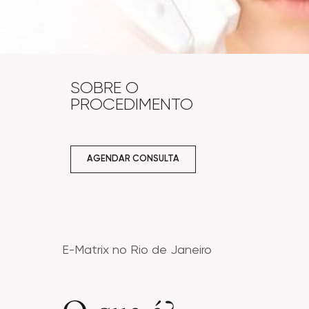
SOBRE O
PROCEDIMENTO
AGENDAR CONSULTA
E-Matrix no Rio de Janeiro