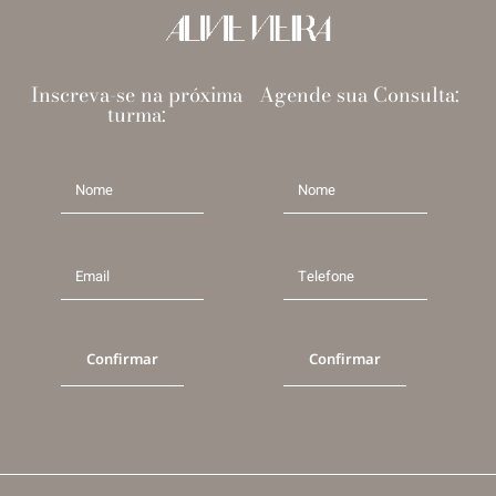
Inscreva-se na próxima
Agende sua Consulta:
turma:
Confirmar
Confirmar