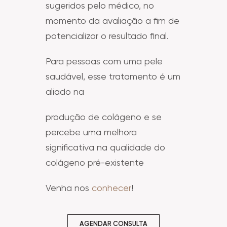
sugeridos pelo médico, no
momento da avaliação a fim de
potencializar o resultado final.
Para pessoas com uma pele
saudável, esse tratamento é um
aliado na
produção de colágeno e se
percebe uma melhora
significativa na qualidade do
colágeno pré-existente
Venha nos
conhecer
!
AGENDAR CONSULTA