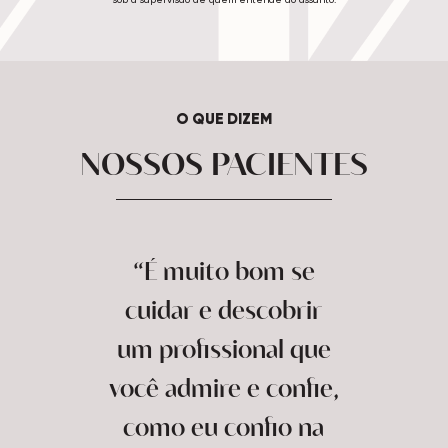
O QUE DIZEM
NOSSOS PACIENTES
“É muito bom se
cuidar e descobrir
um profissional que
você admire e confie,
como eu confio na