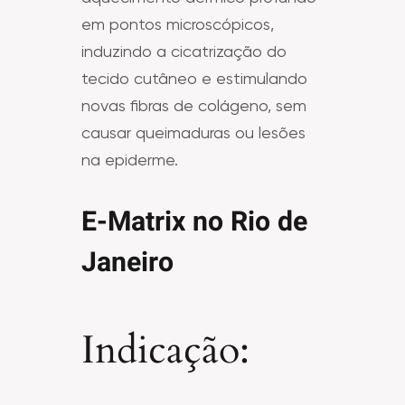
em pontos microscópicos,
induzindo a cicatrização do
tecido cutâneo e estimulando
novas fibras de colágeno, sem
causar queimaduras ou lesões
na epiderme.
E-Matrix no Rio de
Janeiro
Indicação: