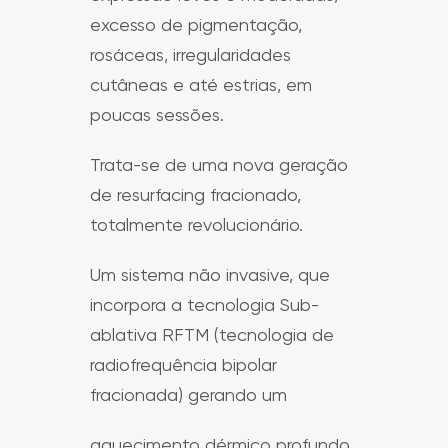
excesso de pigmentação,
rosáceas, irregularidades
cutâneas e até estrias, em
poucas sessões.
Trata-se de uma nova geração
de resurfacing fracionado,
totalmente revolucionário.
Um sistema não invasive, que
incorpora a tecnologia Sub-
ablativa RFTM (tecnologia de
radiofrequência bipolar
fracionada) gerando um
aquecimento dérmico profundo