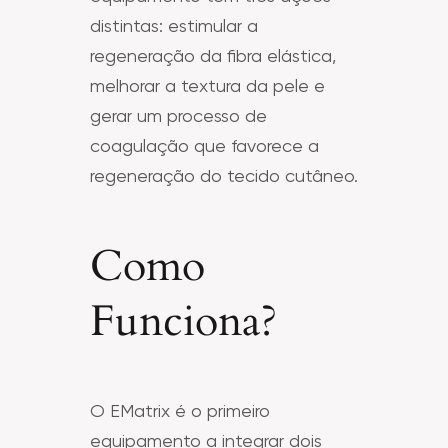
distintas: estimular a
regeneração da fibra elástica,
melhorar a textura da pele e
gerar um processo de
coagulação que favorece a
regeneração do tecido cutâneo.
Como
Funciona?
O EMatrix é o primeiro
equipamento a integrar dois