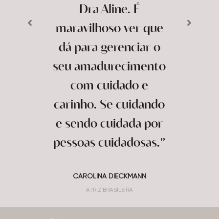
Dra Aline. É
maravilhoso ver que
dá para gerenciar o
seu amadurecimento
com cuidado e
carinho. Se cuidando
e sendo cuidada por
pessoas cuidadosas.”
CAROLINA DIECKMANN
ATRIZ BRASILEIRA