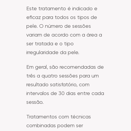
Este tratamento é indicado e
eficaz para todos os tipos de
pele. O número de sessões
variam de acordo com a área a
ser tratada e o tipo
irregularidade da pele.
Em geral, são recomendadas de
três a quatro sessões para um
resultado satisfatório, com
intervalos de 30 dias entre cada
sessão.
Tratamentos com técnicas
combinadas podem ser