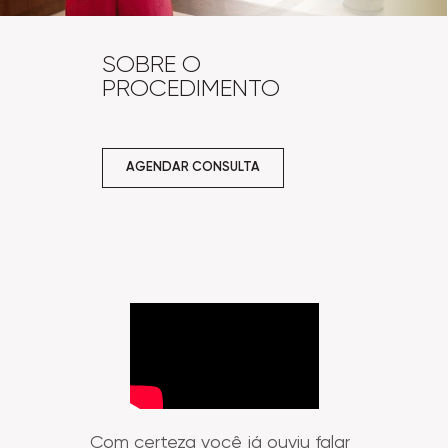
SOBRE O
PROCEDIMENTO
AGENDAR CONSULTA
Com certeza você já ouviu falar