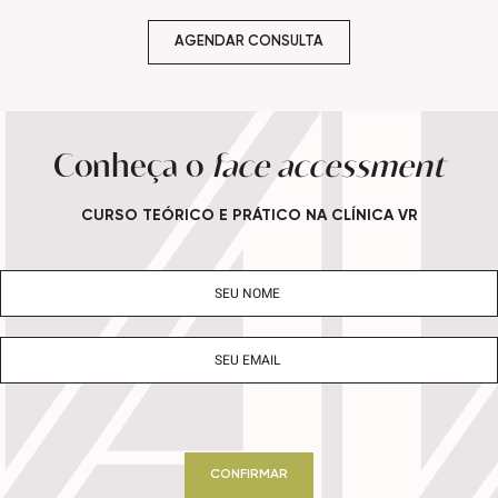
AGENDAR CONSULTA
Conheça o
face accessment
CURSO TEÓRICO E PRÁTICO NA CLÍNICA VR
CONFIRMAR