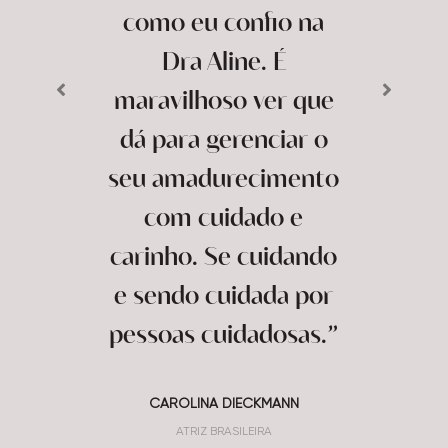
como eu confio na
Dra Aline. É
maravilhoso ver que
dá para gerenciar o
seu amadurecimento
com cuidado e
carinho. Se cuidando
e sendo cuidada por
pessoas cuidadosas.”
CAROLINA DIECKMANN
ATRIZ BRASILEIRA