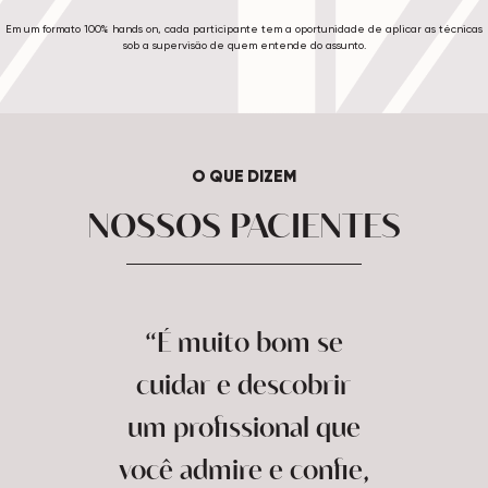
Em um formato 100% hands on, cada participante tem a oportunidade de aplicar as técnicas
sob a supervisão de quem entende do assunto.
O QUE DIZEM
NOSSOS PACIENTES
“É muito bom se
cuidar e descobrir
um profissional que
você admire e confie,