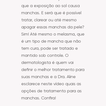
que a exposição ao sol causa
manchas. E será que é possível
tratar, clarear ou até mesmo
apagar essas manchas da pele?
Sim! Até mesmo o melasma, que
é um tipo de mancha que não
tem cura, pode ser tratado e
mantido sob controle. O
dermatologista é quem vai
definir o melhor tratamento para
suas manchas e a Dra. Aline
esclarece neste vídeo quais as
opções de tratamento para as
manchas. Confira!