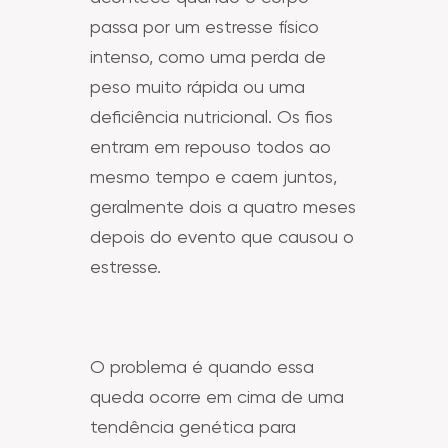
passa por um estresse físico
intenso, como uma perda de
peso muito rápida ou uma
deficiência nutricional. Os fios
entram em repouso todos ao
mesmo tempo e caem juntos,
geralmente dois a quatro meses
depois do evento que causou o
estresse.
O problema é quando essa
queda ocorre em cima de uma
tendência genética para