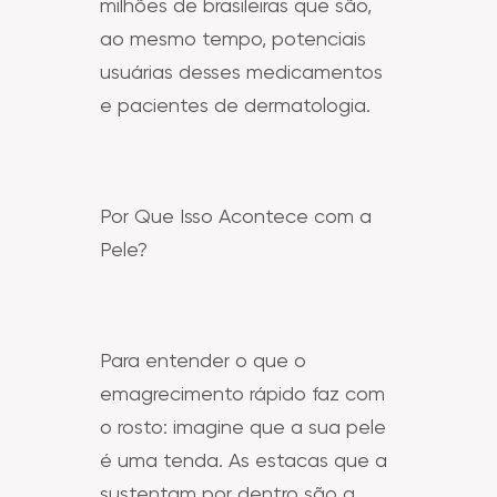
milhões de brasileiras que são,
ao mesmo tempo, potenciais
usuárias desses medicamentos
e pacientes de dermatologia.
Por Que Isso Acontece com a
Pele?
Para entender o que o
emagrecimento rápido faz com
o rosto: imagine que a sua pele
é uma tenda. As estacas que a
sustentam por dentro são a