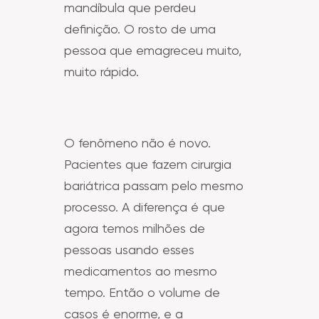
mandíbula que perdeu
definição. O rosto de uma
pessoa que emagreceu muito,
muito rápido.
O fenômeno não é novo.
Pacientes que fazem cirurgia
bariátrica passam pelo mesmo
processo. A diferença é que
agora temos milhões de
pessoas usando esses
medicamentos ao mesmo
tempo. Então o volume de
casos é enorme, e a