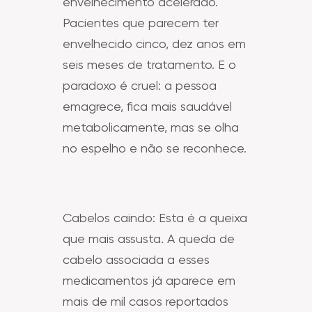
envelhecimento acelerado.
Pacientes que parecem ter
envelhecido cinco, dez anos em
seis meses de tratamento. E o
paradoxo é cruel: a pessoa
emagrece, fica mais saudável
metabolicamente, mas se olha
no espelho e não se reconhece.
Cabelos caindo: Esta é a queixa
que mais assusta. A queda de
cabelo associada a esses
medicamentos já aparece em
mais de mil casos reportados