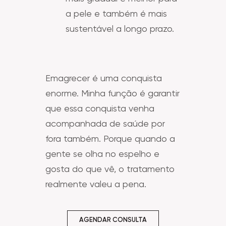
a pele e também é mais
sustentável a longo prazo.
Emagrecer é uma conquista
enorme. Minha função é garantir
que essa conquista venha
acompanhada de saúde por
fora também. Porque quando a
gente se olha no espelho e
gosta do que vê, o tratamento
realmente valeu a pena.
AGENDAR CONSULTA