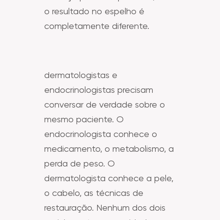
o resultado no espelho é
completamente diferente.
dermatologistas e
endocrinologistas precisam
conversar de verdade sobre o
mesmo paciente. O
endocrinologista conhece o
medicamento, o metabolismo, a
perda de peso. O
dermatologista conhece a pele,
o cabelo, as técnicas de
restauração. Nenhum dos dois