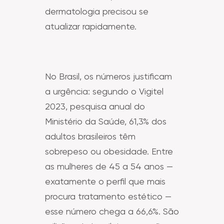
dermatologia precisou se
atualizar rapidamente.
No Brasil, os números justificam
a urgência: segundo o Vigitel
2023, pesquisa anual do
Ministério da Saúde, 61,3% dos
adultos brasileiros têm
sobrepeso ou obesidade. Entre
as mulheres de 45 a 54 anos —
exatamente o perfil que mais
procura tratamento estético —
esse número chega a 66,6%. São