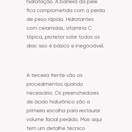
hidratação. A barreira da pele
fica comprometida com a perda
de peso rápida. Hidratantes
com ceramidas, vitamina C
tópica, protetor solar todos os
dias: isso é básico e inegociável.
A terceira frente são os
procedimentos quando
necessário. Os preenchedores
de ácido hialurônico são a
primeira escolha para restaurar
volume facial perdido. Mas aqui
tem um detalhe técnico