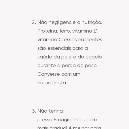
Não negligencie a nutrição.
Proteína, ferro, vitamina D,
vitamina C esses nutrientes
são essenciais para a
saúde da pele e do cabelo
durante a perda de peso.
Converse com um
nutricionista.
Não tenha
pressa.Emagrecer de forma
mais gradual é melhor para