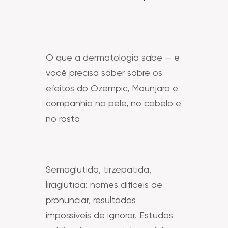
O que a dermatologia sabe — e
você precisa saber sobre os
efeitos do Ozempic, Mounjaro e
companhia na pele, no cabelo e
no rosto
Semaglutida, tirzepatida,
liraglutida: nomes difíceis de
pronunciar, resultados
impossíveis de ignorar. Estudos