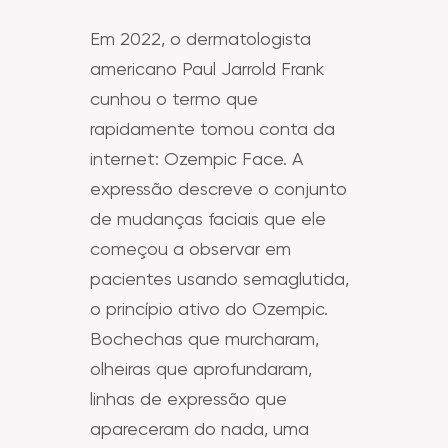
Em 2022, o dermatologista
americano Paul Jarrold Frank
cunhou o termo que
rapidamente tomou conta da
internet: Ozempic Face. A
expressão descreve o conjunto
de mudanças faciais que ele
começou a observar em
pacientes usando semaglutida,
o princípio ativo do Ozempic.
Bochechas que murcharam,
olheiras que aprofundaram,
linhas de expressão que
apareceram do nada, uma