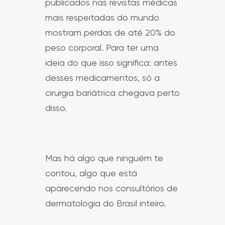
publicados nas revistas médicas
mais respeitadas do mundo
mostram perdas de até 20% do
peso corporal. Para ter uma
ideia do que isso significa: antes
desses medicamentos, só a
cirurgia bariátrica chegava perto
disso.
Mas há algo que ninguém te
contou, algo que está
aparecendo nos consultórios de
dermatologia do Brasil inteiro.