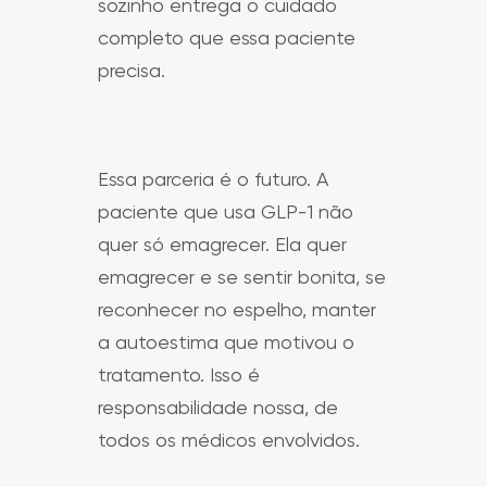
sozinho entrega o cuidado
completo que essa paciente
precisa.
Essa parceria é o futuro. A
paciente que usa GLP-1 não
quer só emagrecer. Ela quer
emagrecer e se sentir bonita, se
reconhecer no espelho, manter
a autoestima que motivou o
tratamento. Isso é
responsabilidade nossa, de
todos os médicos envolvidos.