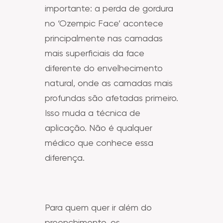
importante: a perda de gordura
no ‘Ozempic Face’ acontece
principalmente nas camadas
mais superficiais da face
diferente do envelhecimento
natural, onde as camadas mais
profundas são afetadas primeiro.
Isso muda a técnica de
aplicação. Não é qualquer
médico que conhece essa
diferença.
Para quem quer ir além do
preenchimento, os