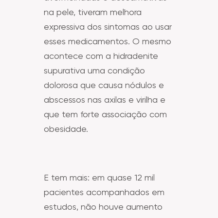
na pele, tiveram melhora
expressiva dos sintomas ao usar
esses medicamentos. O mesmo
acontece com a hidradenite
supurativa uma condição
dolorosa que causa nódulos e
abscessos nas axilas e virilha e
que tem forte associação com
obesidade.
E tem mais: em quase 12 mil
pacientes acompanhados em
estudos, não houve aumento