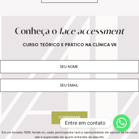
Conheça o
face accessment
CURSO TEÓRICO E PRÁTICO NA CLÍNICA VR
CONFIRMAR
Entre em contato
Em um formato 100% hands on, cada participante tem a oportunidade de aplicar as técnicas
sob a supervisão de quem entende do assunto.