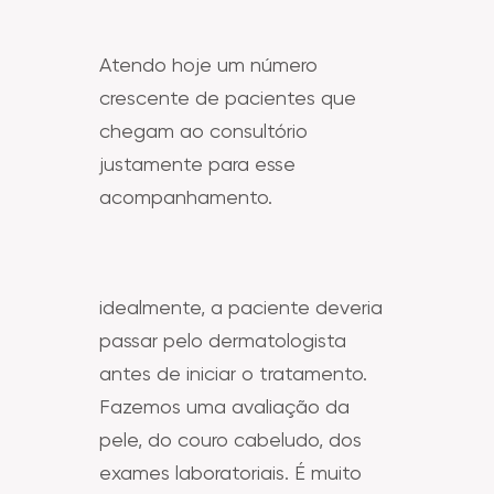
Atendo hoje um número
crescente de pacientes que
chegam ao consultório
justamente para esse
acompanhamento.
idealmente, a paciente deveria
passar pelo dermatologista
antes de iniciar o tratamento.
Fazemos uma avaliação da
pele, do couro cabeludo, dos
exames laboratoriais. É muito