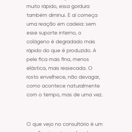
muito rápido, essa gordura
também diminui. E aí começa
uma reação em cadeia: sem
esse suporte interno, o
colágeno é degradado mais
rápido do que é produzido. A
pele fica mais fina, menos
elástica, mais ressecada. O
rosto envelhece, não devagar,
como acontece naturalmente
com o tempo, mas de uma vez.
O que vejo no consultório é um