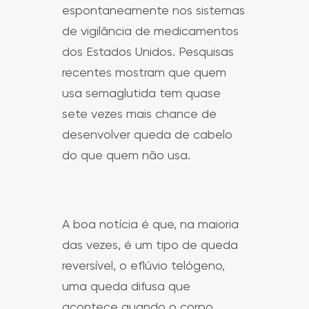
espontaneamente nos sistemas
de vigilância de medicamentos
dos Estados Unidos. Pesquisas
recentes mostram que quem
usa semaglutida tem quase
sete vezes mais chance de
desenvolver queda de cabelo
do que quem não usa.
A boa notícia é que, na maioria
das vezes, é um tipo de queda
reversível, o eflúvio telógeno,
uma queda difusa que
acontece quando o corpo