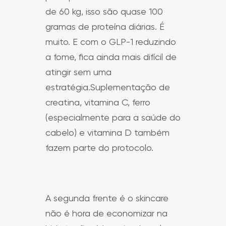
de 60 kg, isso são quase 100
gramas de proteína diárias. É
muito. E com o GLP-1 reduzindo
a fome, fica ainda mais difícil de
atingir sem uma
estratégia.Suplementação de
creatina, vitamina C, ferro
(especialmente para a saúde do
cabelo) e vitamina D também
fazem parte do protocolo.
A segunda frente é o skincare
não é hora de economizar na