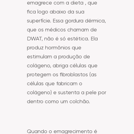
emagrece com a dieta , que
fica logo abaixo da sua
superfície. Essa gordura dérmica,
que os médicos chamam de
DWAT, não é só estética. Ela
produz hormônios que
estimulam a produção de
colágeno, abriga células que
protegem os fibroblastos (as
células que fabricam o
colágeno) e sustenta a pele por
dentro como um colchão.
Quando o emagrecimento é