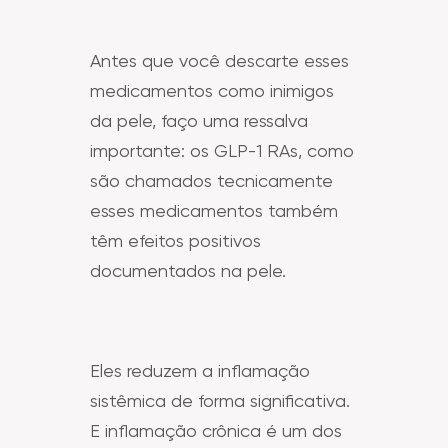
Antes que você descarte esses
medicamentos como inimigos
da pele, faço uma ressalva
importante: os GLP-1 RAs, como
são chamados tecnicamente
esses medicamentos também
têm efeitos positivos
documentados na pele.
Eles reduzem a inflamação
sistêmica de forma significativa.
E inflamação crônica é um dos