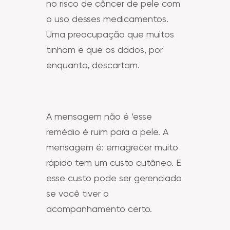
no risco de câncer de pele com
o uso desses medicamentos.
Uma preocupação que muitos
tinham e que os dados, por
enquanto, descartam.
A mensagem não é ‘esse
remédio é ruim para a pele. A
mensagem é: emagrecer muito
rápido tem um custo cutâneo. E
esse custo pode ser gerenciado
se você tiver o
acompanhamento certo.