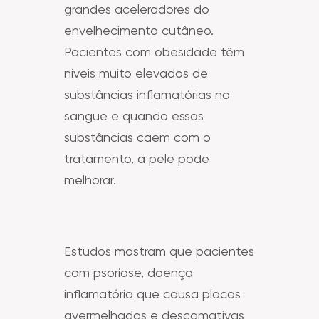
grandes aceleradores do
envelhecimento cutâneo.
Pacientes com obesidade têm
níveis muito elevados de
substâncias inflamatórias no
sangue e quando essas
substâncias caem com o
tratamento, a pele pode
melhorar.
Estudos mostram que pacientes
com psoríase, doença
inflamatória que causa placas
avermelhadas e descamativas