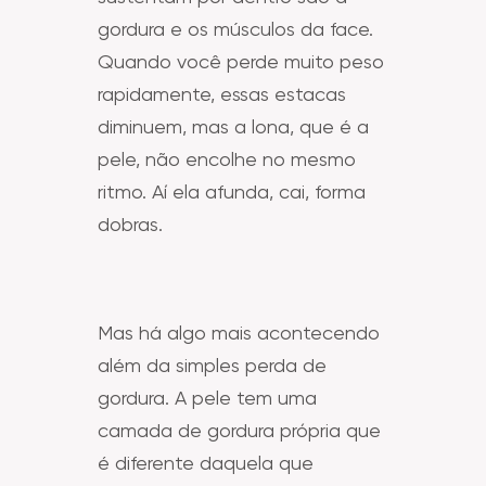
gordura e os músculos da face.
Quando você perde muito peso
rapidamente, essas estacas
diminuem, mas a lona, que é a
pele, não encolhe no mesmo
ritmo. Aí ela afunda, cai, forma
dobras.
Mas há algo mais acontecendo
além da simples perda de
gordura. A pele tem uma
camada de gordura própria que
é diferente daquela que