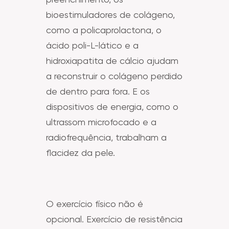
bioestimuladores de colágeno,
como a policaprolactona, o
ácido poli-L-lático e a
hidroxiapatita de cálcio ajudam
a reconstruir o colágeno perdido
de dentro para fora. E os
dispositivos de energia, como o
ultrassom microfocado e a
radiofrequência, trabalham a
flacidez da pele.
O exercício físico não é
opcional. Exercício de resistência