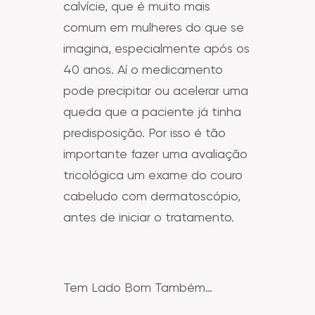
calvície, que é muito mais
comum em mulheres do que se
imagina, especialmente após os
40 anos. Aí o medicamento
pode precipitar ou acelerar uma
queda que a paciente já tinha
predisposição. Por isso é tão
importante fazer uma avaliação
tricológica um exame do couro
cabeludo com dermatoscópio,
antes de iniciar o tratamento.
Tem Lado Bom Também…