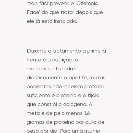
mais fácil prevenir o ‘Ozempic
Face’ do que tratar depois que
ele já está instalado.
Durante o tratamento a primeira
frente é a nutrição. o
medicamento reduz
drasticamente o apetite, muitas
pacientes não ingerem proteína
suficiente e proteína é o tijolo
que constrói o colágeno. A
meta é de pelo menos 1,6
gramas de proteína por quilo de
peso por dia. Para uma mulher