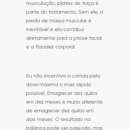
musculação, pilates de força é
parte do tratamento. Sem ele, a
perda de massa muscular é
inevitável e ela contribui
diretamente para a ptose facial
e a flacidez corporal.
Eu não incentiva a corrida pela
dose máxima o mais rápido
possível. Emagrecer dez quilos
em dez meses é muito diferente
de emagrecer dez quilos em
dois meses. O resultado na
balança pode ser parecido, mas