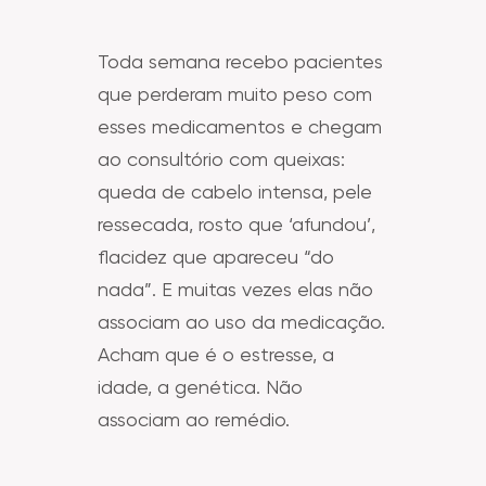
Toda semana recebo pacientes
que perderam muito peso com
esses medicamentos e chegam
ao consultório com queixas:
queda de cabelo intensa, pele
ressecada, rosto que ‘afundou’,
flacidez que apareceu “do
nada”. E muitas vezes elas não
associam ao uso da medicação.
Acham que é o estresse, a
idade, a genética. Não
associam ao remédio.