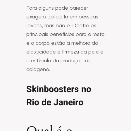
Para alguns pode parecer
exagero aplicá-lo em pessoas
jovens, mas não é. Dentre os
principais benefícios para o rosto
e o corpo estão a melhora da
elasticidade e firmeza da pele e
o estímulo da produção de
colágeno.
Skinboosters no
Rio de Janeiro