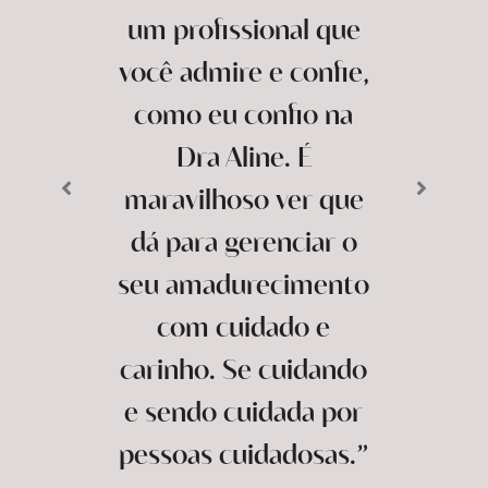
um profissional que
você admire e confie,
como eu confio na
Dra Aline. É
maravilhoso ver que
dá para gerenciar o
seu amadurecimento
com cuidado e
carinho. Se cuidando
e sendo cuidada por
pessoas cuidadosas.”