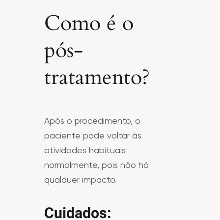
Como é o
pós-
tratamento?
Após o procedimento, o
paciente pode voltar às
atividades habituais
normalmente, pois não há
qualquer impacto.
Cuidados: