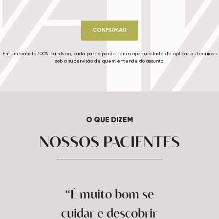
CONFIRMAR
Em um formato 100% hands on, cada participante tem a oportunidade de aplicar as técnicas
sob a supervisão de quem entende do assunto.
O QUE DIZEM
NOSSOS PACIENTES
“É muito bom se
cuidar e descobrir