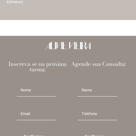
ESPINHAS
Inscreva-se na próxima
Agende sua Consulta:
turma: