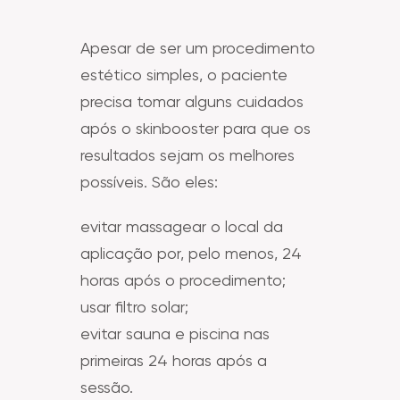
Apesar de ser um procedimento
estético simples, o paciente
precisa tomar alguns cuidados
após o skinbooster para que os
resultados sejam os melhores
possíveis. São eles:
evitar massagear o local da
aplicação por, pelo menos, 24
horas após o procedimento;
usar filtro solar;
evitar sauna e piscina nas
primeiras 24 horas após a
sessão.