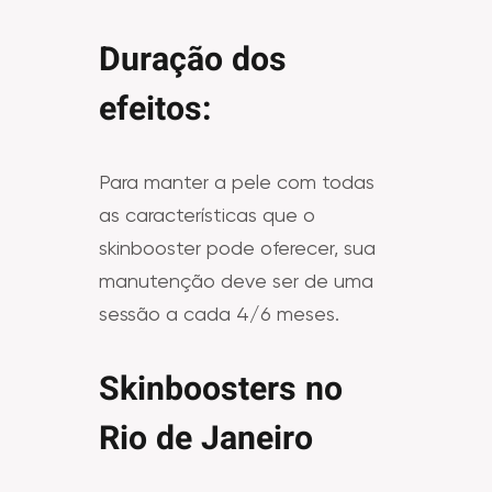
Duração dos
efeitos:
Para manter a pele com todas
as características que o
skinbooster pode oferecer, sua
manutenção deve ser de uma
sessão a cada 4/6 meses.
Skinboosters no
Rio de Janeiro