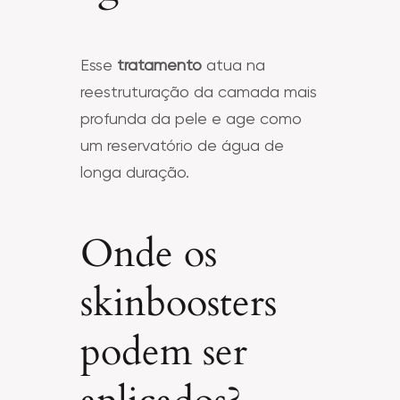
Esse
tratamento
atua na
reestruturação da camada mais
profunda da pele e age como
um reservatório de água de
longa duração.
Onde os
skinboosters
podem ser