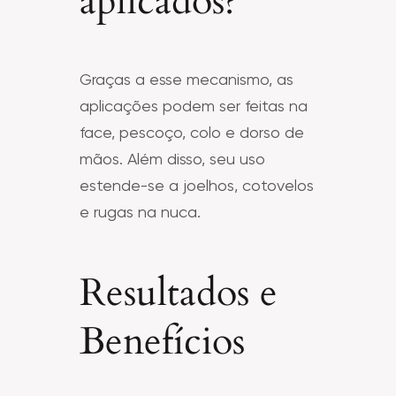
aplicados?
Graças a esse mecanismo, as
aplicações podem ser feitas na
face, pescoço, colo e dorso de
mãos. Além disso, seu uso
estende-se a joelhos, cotovelos
e rugas na nuca.
Resultados e
Benefícios