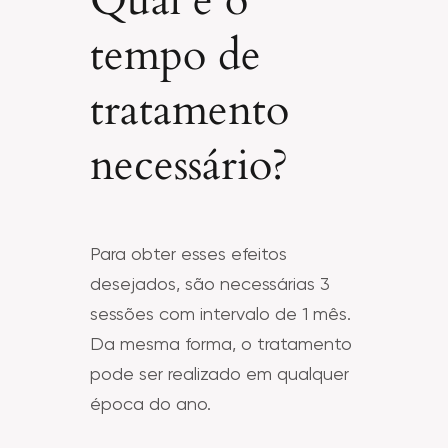
Qual é o
tempo de
tratamento
necessário?
Para obter esses efeitos
desejados, são necessárias 3
sessões com intervalo de 1 mês.
Da mesma forma, o tratamento
pode ser realizado em qualquer
época do ano.