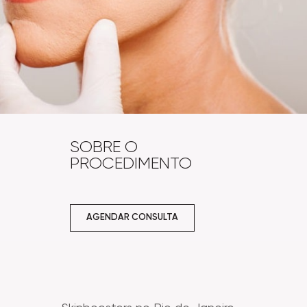
SOBRE O
PROCEDIMENTO
AGENDAR CONSULTA